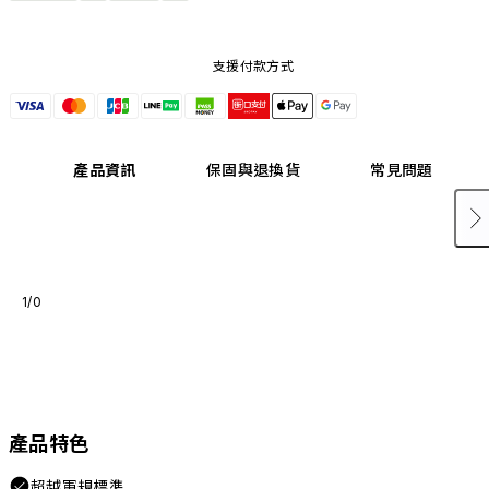
支援付款方式
產品資訊
保固與退換貨
常見問題
1/0
產品特色
超越軍規標準