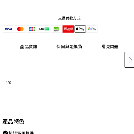
支援付款方式
產品資訊
保固與退換貨
常見問題
1/0
產品特色
超越軍規標準