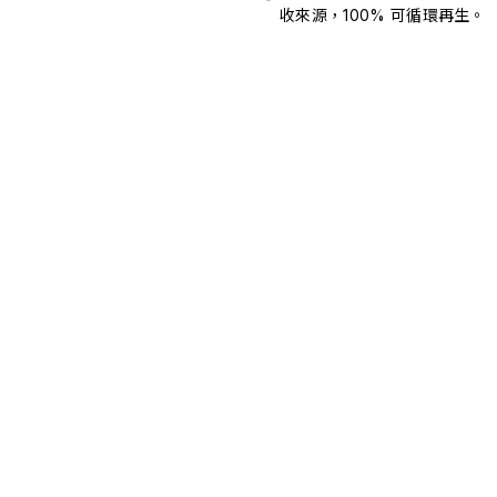
收來源，100% 可循環再生。