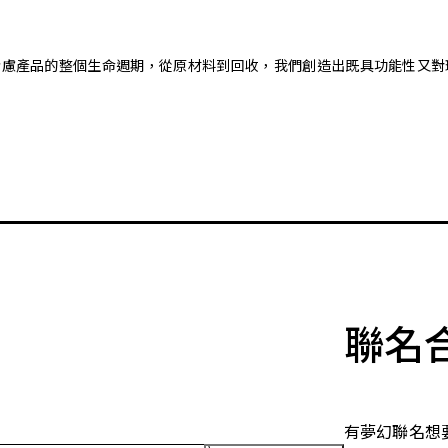
。藉由考慮產品的整個生命週期，從原材料到回收，我們創造出既具功能性
聯名
有夢幻聯名想