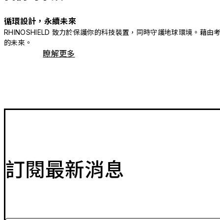
循環設計，永續未來
RHINOSHIELD 致力於保護你的科技裝置，同時守護地球環境
的未來。
瞭解更多
訂閱最新消息