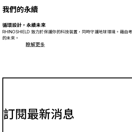
我們的永續
循環設計，永續未來
RHINOSHIELD 致力於保護你的科技裝置，同時守護地球環境
的未來。
瞭解更多
訂閱最新消息