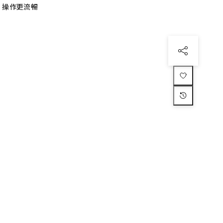
、操作更流暢