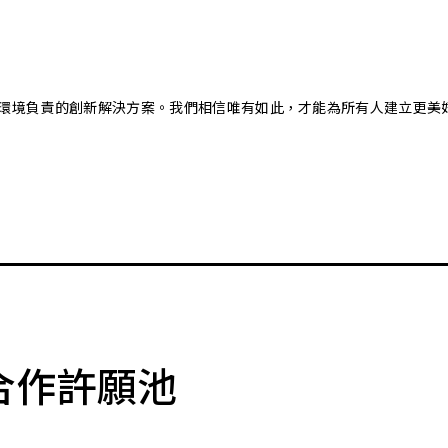
又對環境負責的創新解決方案。我們相信唯有如此，才能為所有人建立更美
合作許願池