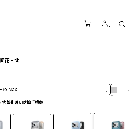
花 - 北
 Pro Max
ar 抗黃化透明防摔手機殼