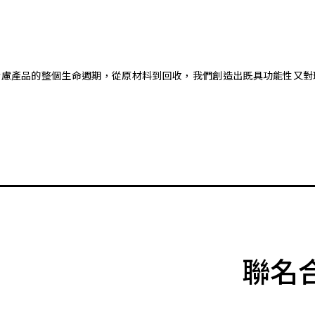
。藉由考慮產品的整個生命週期，從原材料到回收，我們創造出既具功能性
聯名