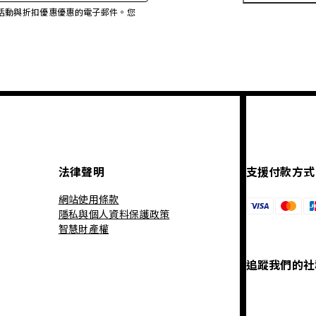
、促銷活動與折扣優惠優惠的電子郵件。您
法律聲明
支援付款方式
網站使用條款
隱私與個人資料保護政策
智慧財產權
追蹤我們的社