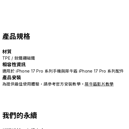
產品規格
材質
TPE / 釹鐵硼磁鐵
相容性資訊
適用於 iPhone 17 Pro 系列手機與犀牛盾 iPhone 17 Pro 系列配件
產品安裝
為提供最佳使用體驗，請參考官方安裝教學。
犀牛盾影片教學
我們的永續