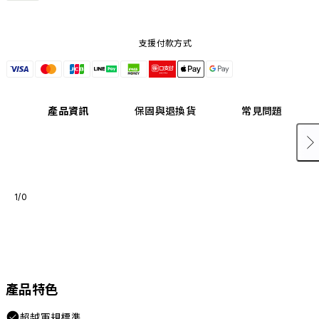
支援付款方式
產品資訊
保固與退換貨
常見問題
1/0
產品特色
超越軍規標準