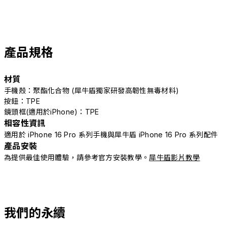
產品規格
材質
手機殼：聚酯化合物 (犀牛盾獨家研發高韌性無毒材料)
按鈕：TPE
鏡頭框(適用於iPhone)：TPE
相容性資訊
適用於 iPhone 16 Pro 系列手機與犀牛盾 iPhone 16 Pro 系列配件
產品安裝
為提供最佳使用體驗，請參考官方安裝教學。
犀牛盾影片教學
我們的永續