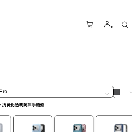
Pro
ar 抗黃化透明防摔手機殼