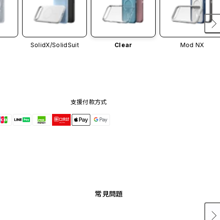
SolidX/
SolidSuit
Clear
Mod NX
支援付款方式
常見問題