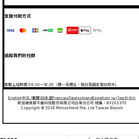
支援付款方式
追蹤我們的社群
客服上班時間 09:30～18:30（週一至週五，假日及國定假日除外)
English
中文 (繁體)
日本語
Français
Deutschland
Español
ภาษาไทย
한국어
新加坡商犀牛盾科技股份有限公司台灣分公司 統編：83203375
Copyright © 2026 Rhinoshield Pte. Ltd Taiwan Branch