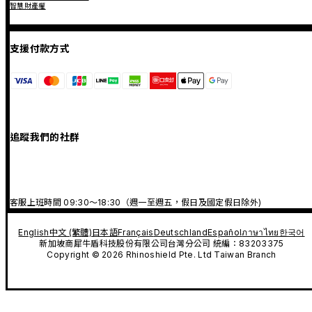
智慧財產權
支援付款方式
追蹤我們的社群
客服上班時間 09:30～18:30（週一至週五，假日及國定假日除外)
English
中文 (繁體)
日本語
Français
Deutschland
Español
ภาษาไทย
한국어
新加坡商犀牛盾科技股份有限公司台灣分公司 統編：83203375
Copyright © 2026 Rhinoshield Pte. Ltd Taiwan Branch