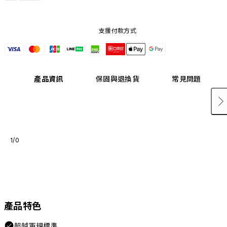
支援付款方式
產品資訊
保固與退換貨
常見問題
1/0
產品特色
超越軍規標準