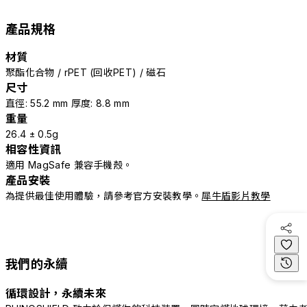
產品規格
材質
聚酯化合物 / rPET (回收PET) / 磁石
尺寸
直徑: 55.2 mm 厚度: 8.8 mm
重量
26.4 ± 0.5g
相容性資訊
適用 MagSafe 兼容手機殼。
產品安裝
為提供最佳使用體驗，請參考官方安裝教學。
犀牛盾影片教學
我們的永續
循環設計，永續未來