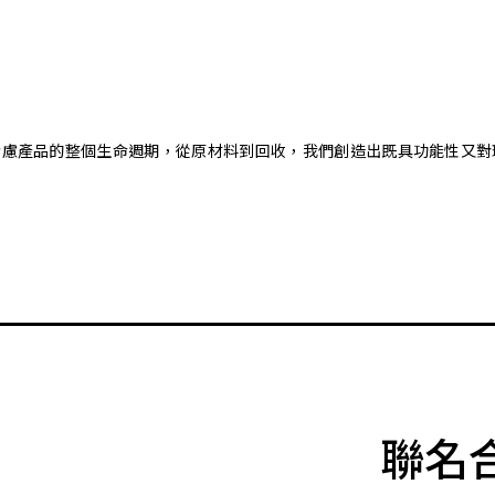
。藉由考慮產品的整個生命週期，從原材料到回收，我們創造出既具功能性
聯名