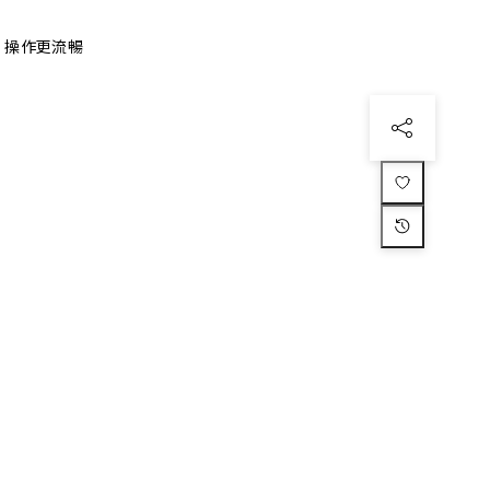
、操作更流暢