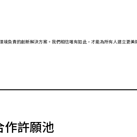
又對環境負責的創新解決方案。我們相信唯有如此，才能為所有人建立更美
合作許願池