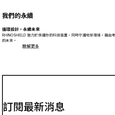
我們的永續
循環設計，永續未來
RHINOSHIELD 致力於保護你的科技裝置，同時守護地球環境
的未來。
瞭解更多
訂閱最新消息