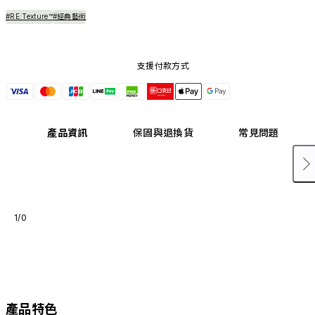
#RE:Texture™
#經典藝術
支援付款方式
產品資訊
保固與退換貨
常見問題
1/0
產品特色