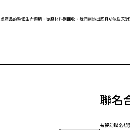
。藉由考慮產品的整個生命週期，從原材料到回收，我們創造出既具功能性
聯名
有夢幻聯名想