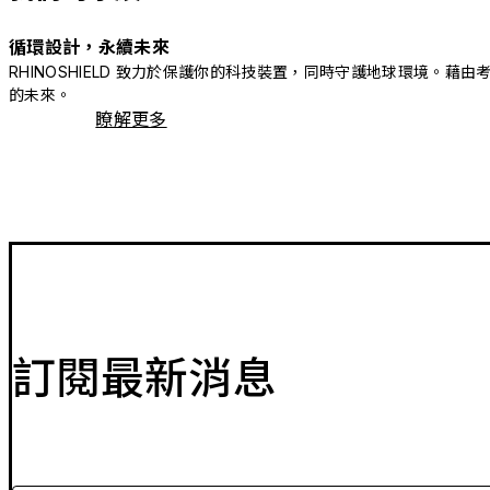
循環設計，永續未來
RHINOSHIELD 致力於保護你的科技裝置，同時守護地球環境
的未來。
瞭解更多
訂閱最新消息