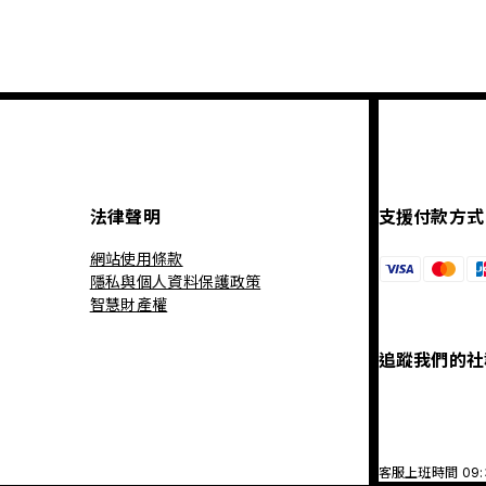
法律聲明
支援付款方式
網站使用條款
隱私與個人資料保護政策
智慧財產權
追蹤我們的社
客服上班時間 09