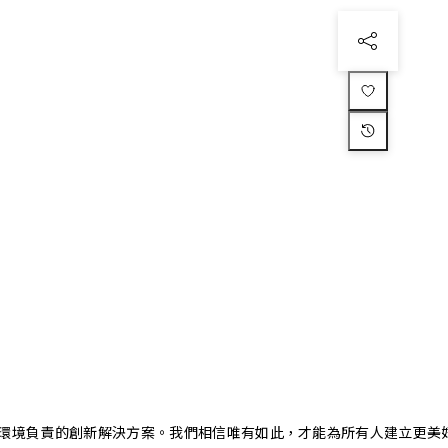
又對環境負責的創新解決方案。我們相信唯有如此，才能為所有人建立更美