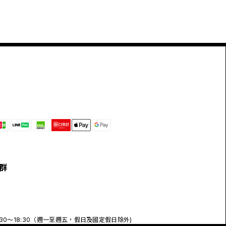
群
:30～18:30（週一至週五，假日及國定假日除外)