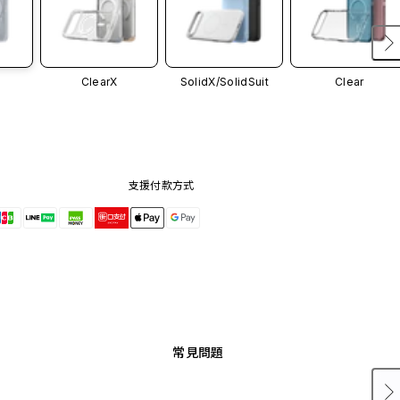
ClearX
SolidX/
SolidSuit
Clear
支援付款方式
常見問題