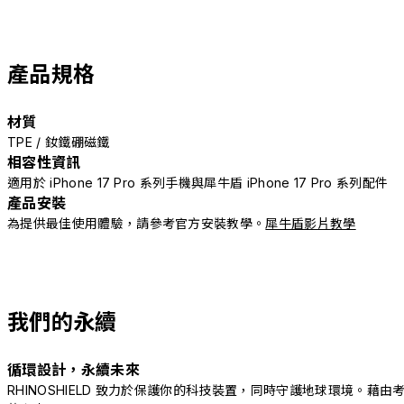
產品規格
材質
TPE / 釹鐵硼磁鐵
相容性資訊
適用於 iPhone 17 Pro 系列手機與犀牛盾 iPhone 17 Pro 系列配件
產品安裝
為提供最佳使用體驗，請參考官方安裝教學。
犀牛盾影片教學
我們的永續
循環設計，永續未來
RHINOSHIELD 致力於保護你的科技裝置，同時守護地球環境