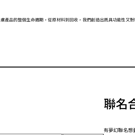
。藉由考慮產品的整個生命週期，從原材料到回收，我們創造出既具功能性
聯名
有夢幻聯名想