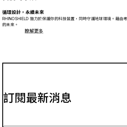
循環設計，永續未來
RHINOSHIELD 致力於保護你的科技裝置，同時守護地球環境
的未來。
瞭解更多
訂閱最新消息