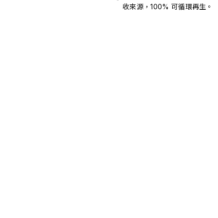
收來源，100% 可循環再生。