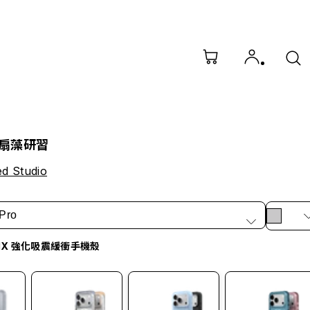
扇藻研習
d Studio
Pro
idX 強化吸震緩衝手機殼