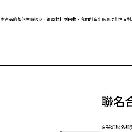
。藉由考慮產品的整個生命週期，從原材料到回收，我們創造出既具功能性
聯名
有夢幻聯名想