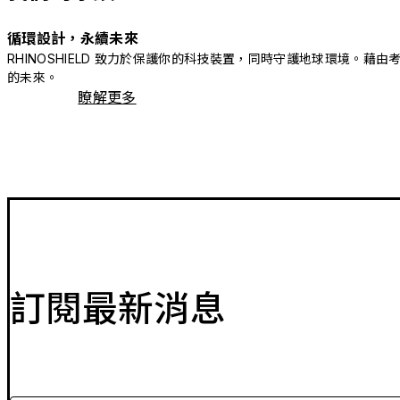
循環設計，永續未來
RHINOSHIELD 致力於保護你的科技裝置，同時守護地球環境
的未來。
瞭解更多
訂閱最新消息