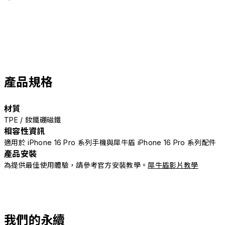
產品規格
材質
TPE / 釹鐵硼磁鐵
相容性資訊
適用於 iPhone 16 Pro 系列手機與犀牛盾 iPhone 16 Pro 系列配件
產品安裝
為提供最佳使用體驗，請參考官方安裝教學。
犀牛盾影片教學
我們的永續