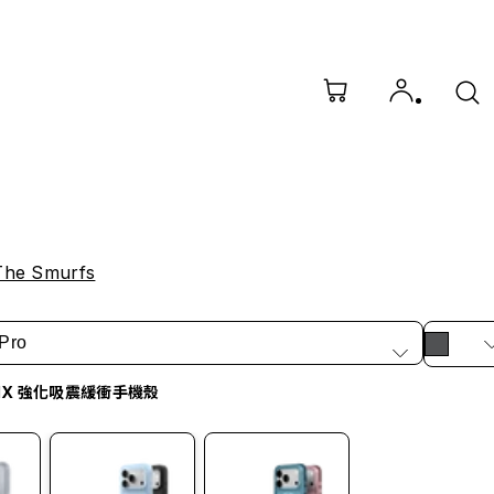
e Smurfs
Pro
idX 強化吸震緩衝手機殼