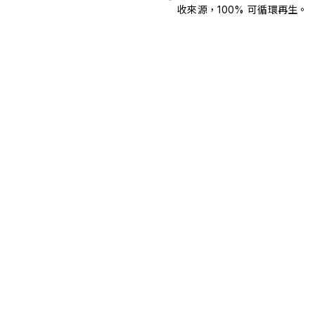
收來源，100% 可循環再生。