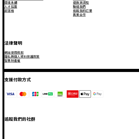
環境永續
退換貨須知
人才招募
聯絡我們
部落格
追蹤我的訂單
異業合作
法律聲明
網站使用條款
隱私與個人資料保護政策
智慧財產權
支援付款方式
追蹤我們的社群