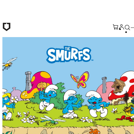
跳至主要內容