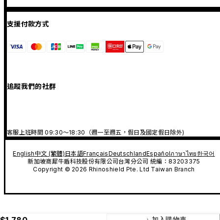
支援付款方式
追蹤我們的社群
客服上班時間 09:30～18:30（週一至週五，假日及國定假日除外)
English
中文 (繁體)
日本語
Français
Deutschland
Español
ภาษาไทย
한국어
新加坡商犀牛盾科技股份有限公司台灣分公司 統編：83203375
Copyright © 2026 Rhinoshield Pte. Ltd Taiwan Branch
$1,780
加入購物車