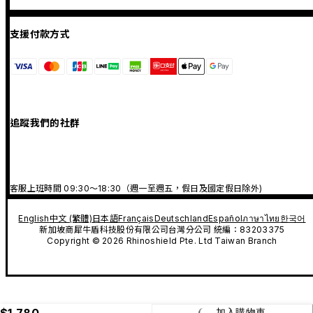
支援付款方式
追蹤我們的社群
客服上班時間 09:30～18:30（週一至週五，假日及國定假日除外)
English
中文 (繁體)
日本語
Français
Deutschland
Español
ภาษาไทย
한국어
新加坡商犀牛盾科技股份有限公司台灣分公司 統編：83203375
Copyright © 2026 Rhinoshield Pte. Ltd Taiwan Branch
$1,780
加入購物車