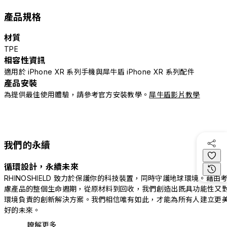
產品規格
材質
TPE
相容性資訊
適用於 iPhone XR 系列手機與犀牛盾 iPhone XR 系列配件
產品安裝
為提供最佳使用體驗，請參考官方安裝教學。
犀牛盾影片教學
我們的永續
循環設計，永續未來
RHINOSHIELD 致力於保護你的科技裝置，同時守護地球環境。藉由
慮產品的整個生命週期，從原材料到回收，我們創造出既具功能性又
環境負責的創新解決方案。我們相信唯有如此，才能為所有人建立更
好的未來。
瞭解更多