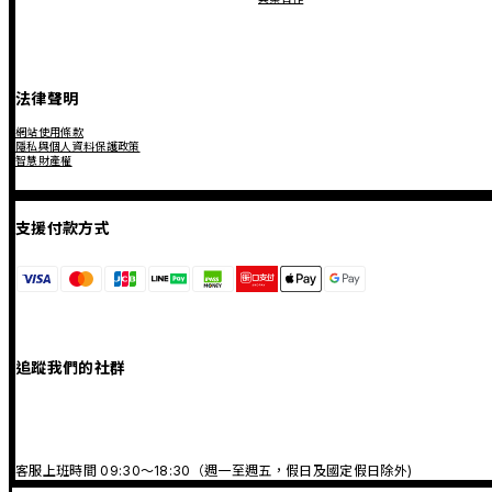
法律聲明
網站使用條款
隱私與個人資料保護政策
智慧財產權
支援付款方式
追蹤我們的社群
客服上班時間 09:30～18:30（週一至週五，假日及國定假日除外)