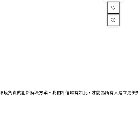
又對環境負責的創新解決方案。我們相信唯有如此，才能為所有人建立更美