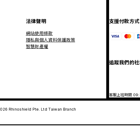
法律聲明
支援付款方式
網站使用條款
隱私與個人資料保護政策
智慧財產權
追蹤我們的社
客服上班時間 09
026 Rhinoshield Pte. Ltd Taiwan Branch