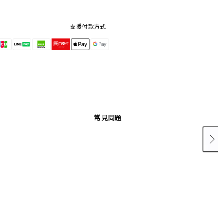
支援付款方式
常見問題