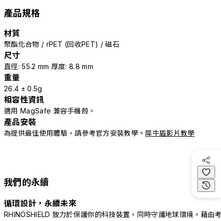
產品規格
材質
聚酯化合物 / rPET (回收PET) / 磁石
尺寸
直徑: 55.2 mm 厚度: 8.8 mm
重量
26.4 ± 0.5g
相容性資訊
適用 MagSafe 兼容手機殼。
產品安裝
為提供最佳使用體驗，請參考官方安裝教學。
犀牛盾影片教學
我們的永續
循環設計，永續未來
RHINOSHIELD 致力於保護你的科技裝置，同時守護地球環境。藉由