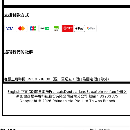
支援付款方式
追蹤我們的社群
客服上班時間 09:30～18:30（週一至週五，假日及國定假日除外)
English
中文 (繁體)
日本語
Français
Deutschland
Español
ภาษาไทย
한국어
新加坡商犀牛盾科技股份有限公司台灣分公司 統編：83203375
Copyright © 2026 Rhinoshield Pte. Ltd Taiwan Branch