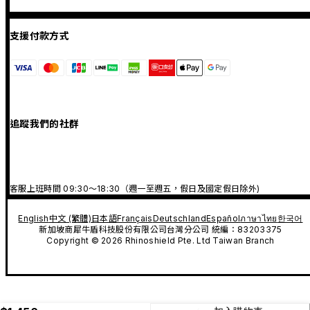
支援付款方式
追蹤我們的社群
客服上班時間 09:30～18:30（週一至週五，假日及國定假日除外)
English
中文 (繁體)
日本語
Français
Deutschland
Español
ภาษาไทย
한국어
新加坡商犀牛盾科技股份有限公司台灣分公司 統編：83203375
Copyright © 2026 Rhinoshield Pte. Ltd Taiwan Branch