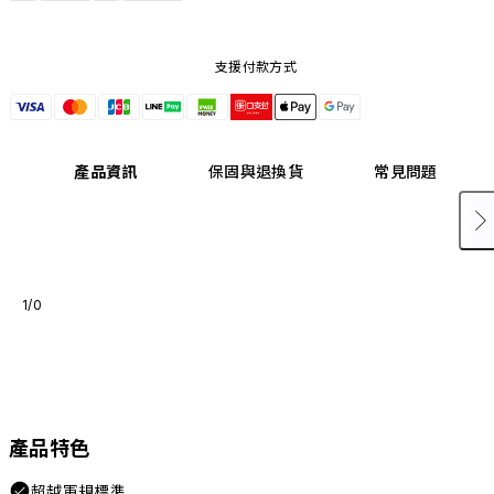
支援付款方式
產品資訊
保固與退換貨
常見問題
1/0
產品特色
超越軍規標準