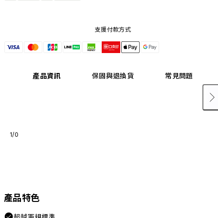
支援付款方式
產品資訊
保固與退換貨
常見問題
1/0
產品特色
超越軍規標準