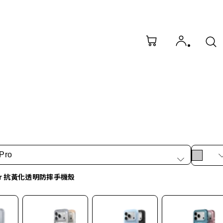
Pro
ar 抗黃化透明防摔手機殼