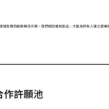
又對環境負責的創新解決方案。我們相信唯有如此，才能為所有人建立更美
合作許願池