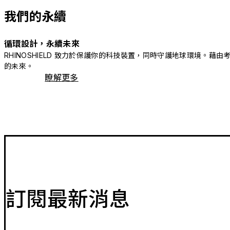
我們的永續
循環設計，永續未來
RHINOSHIELD 致力於保護你的科技裝置，同時守護地球環境
的未來。
瞭解更多
訂閱最新消息