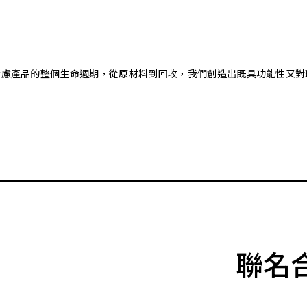
。藉由考慮產品的整個生命週期，從原材料到回收，我們創造出既具功能性
聯名