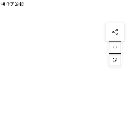
、操作更流暢