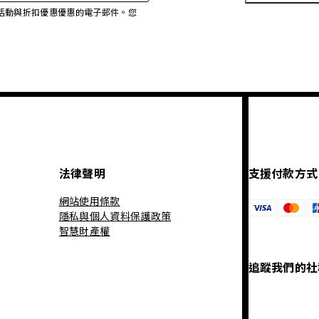
、促銷活動與折扣優惠優惠的電子郵件。您
法律聲明
支援付款方式
網站使用條款
隱私與個人資料保護政策
智慧財產權
追蹤我們的社