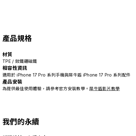
產品規格
材質
TPE / 釹鐵硼磁鐵
相容性資訊
適用於 iPhone 17 Pro 系列手機與犀牛盾 iPhone 17 Pro 系列配件
產品安裝
為提供最佳使用體驗，請參考官方安裝教學。
犀牛盾影片教學
我們的永續