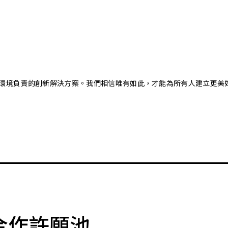
又對環境負責的創新解決方案。我們相信唯有如此，才能為所有人建立更美
合作許願池