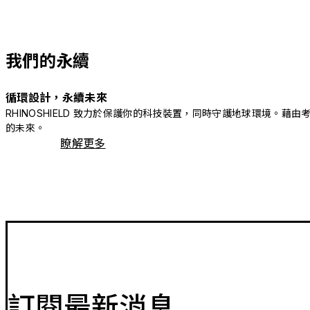
我們的永續
循環設計，永續未來
RHINOSHIELD 致力於保護你的科技裝置，同時守護地球環境
的未來。
瞭解更多
訂閱最新消息