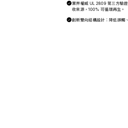
業界權威 UL 2809 第三方
收來源，100% 可循環再生。
創新雙向結構設計：降低誤觸