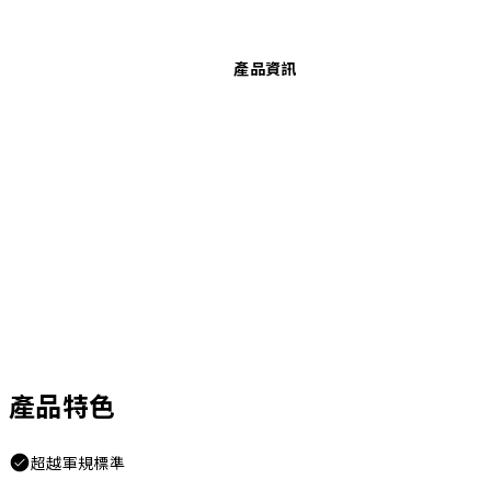
產品資訊
產品特色
超越軍規標準