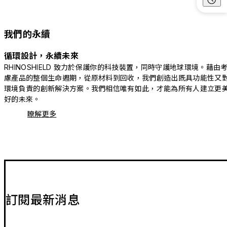
我們的永續
循環設計，永續未來
RHINOSHIELD 致力於保護你的科技裝置，同時守護地球環境。藉由
慮產品的整個生命週期，從原材料到回收，我們創造出既具功能性又
環境負責的創新解決方案。我們相信唯有如此，才能為所有人建立更
好的未來。
瞭解更多
訂閱最新消息