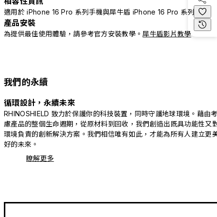
相容性資訊
適用於 iPhone 16 Pro 系列手機與犀牛盾 iPhone 16 Pro 系列配件
產品安裝
為提供最佳使用體驗，請參考官方安裝教學。
犀牛盾影片教學
我們的永續
循環設計，永續未來
RHINOSHIELD 致力於保護你的科技裝置，同時守護地球環境。藉由
慮產品的整個生命週期，從原材料到回收，我們創造出既具功能性又
環境負責的創新解決方案。我們相信唯有如此，才能為所有人建立更
好的未來。
瞭解更多