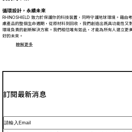
循環設計，永續未來
RHINOSHIELD 致力於保護你的科技裝置，同時守護地球環境。藉由
慮產品的整個生命週期，從原材料到回收，我們創造出既具功能性又
環境負責的創新解決方案。我們相信唯有如此，才能為所有人建立更
好的未來。
瞭解更多
訂閱最新消息
請輸入Email