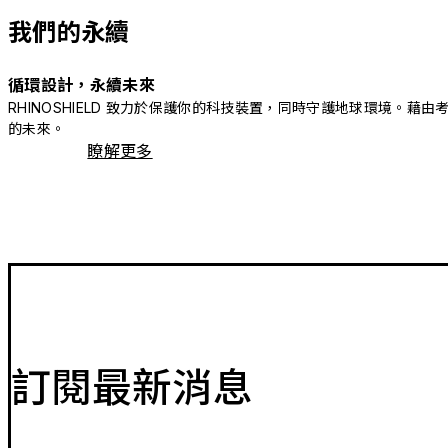
我們的永續
循環設計，永續未來
RHINOSHIELD 致力於保護你的科技裝置，同時守護地球環境
的未來。
瞭解更多
訂閱最新消息