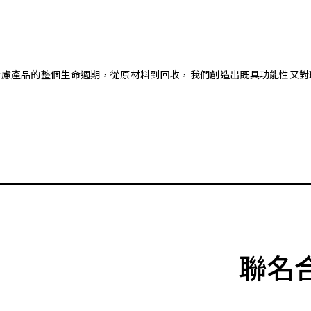
。藉由考慮產品的整個生命週期，從原材料到回收，我們創造出既具功能性
聯名