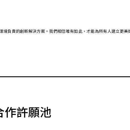
又對環境負責的創新解決方案。我們相信唯有如此，才能為所有人建立更美
合作許願池