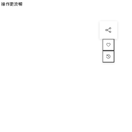
、操作更流暢