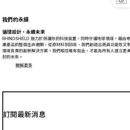
我們的永續
循環設計，永續未來
RHINOSHIELD 致力於保護你的科技裝置，同時守護地球環境。藉由
慮產品的整個生命週期，從原材料到回收，我們創造出既具功能性又
環境負責的創新解決方案。我們相信唯有如此，才能為所有人建立更
好的未來。
瞭解更多
訂閱最新消息