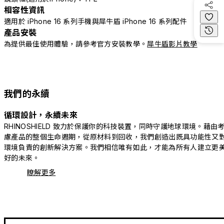
相容性資訊
適用於 iPhone 16 系列手機與犀牛盾 iPhone 16 系列配件
產品安裝
為提供最佳使用體驗，請參考官方安裝教學。
犀牛盾影片教學
我們的永續
循環設計，永續未來
RHINOSHIELD 致力於保護你的科技裝置，同時守護地球環境。藉由
慮產品的整個生命週期，從原材料到回收，我們創造出既具功能性又
環境負責的創新解決方案。我們相信唯有如此，才能為所有人建立更
好的未來。
瞭解更多