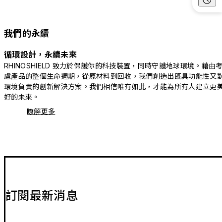
我們的永續
循環設計，永續未來
RHINOSHIELD 致力於保護你的科技裝置，同時守護地球環境。藉由
慮產品的整個生命週期，從原材料到回收，我們創造出既具功能性又
環境負責的創新解決方案。我們相信唯有如此，才能為所有人建立更
好的未來。
瞭解更多
訂閱最新消息