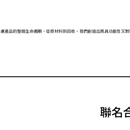
。藉由考慮產品的整個生命週期，從原材料到回收，我們創造出既具功能性
聯名