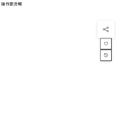
、操作更流暢