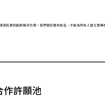
又對環境負責的創新解決方案。我們相信唯有如此，才能為所有人建立更美
合作許願池