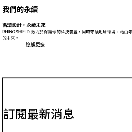
我們的永續
循環設計，永續未來
RHINOSHIELD 致力於保護你的科技裝置，同時守護地球環境
的未來。
瞭解更多
訂閱最新消息