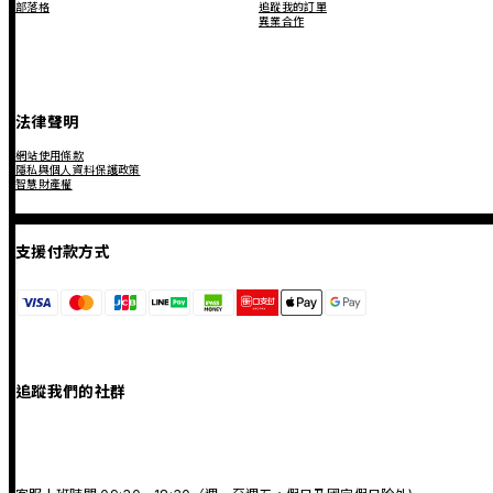
部落格
追蹤我的訂單
異業合作
法律聲明
網站使用條款
隱私與個人資料保護政策
智慧財產權
支援付款方式
追蹤我們的社群