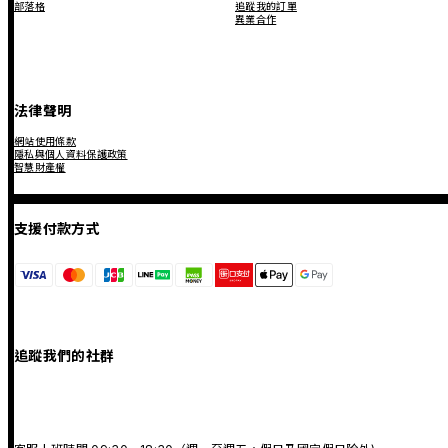
部落格
追蹤我的訂單
異業合作
法律聲明
網站使用條款
隱私與個人資料保護政策
智慧財產權
支援付款方式
追蹤我們的社群