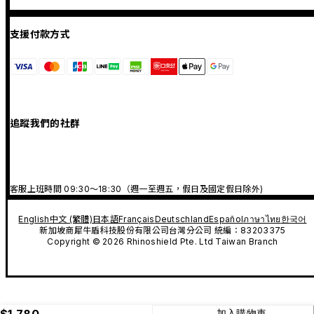
支援付款方式
追蹤我們的社群
客服上班時間 09:30～18:30（週一至週五，假日及國定假日除外)
English
中文 (繁體)
日本語
Français
Deutschland
Español
ภาษาไทย
한국어
新加坡商犀牛盾科技股份有限公司台灣分公司 統編：83203375
Copyright © 2026 Rhinoshield Pte. Ltd Taiwan Branch
$1,780
加入購物車