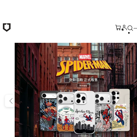
跳至主要內容