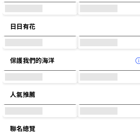
日日有花
保護我們的海洋
人氣推薦
聯名總覽