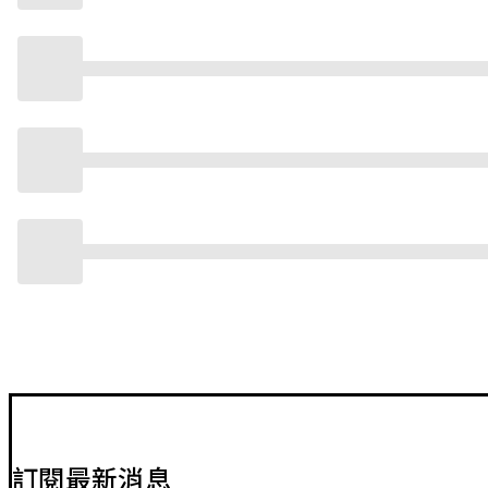
訂閱最新消息