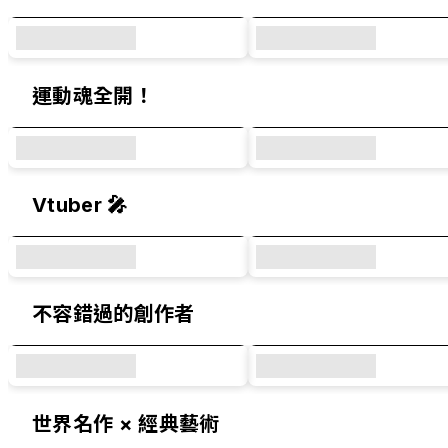
運動魂全開！
Vtuber 🎤
不容錯過的創作者
世界名作 × 經典藝術