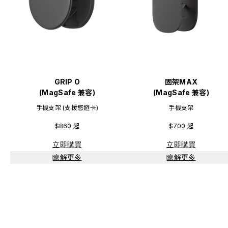
GRIP O
GRIP O
固架MAX
固架MAX
(MagSafe 兼容)
(MagSafe 兼容)
(MagSafe 兼容)
(MagSafe 兼容)
手機支架 (支援悠遊卡)
手機支架 (支援悠遊卡)
手機支架
手機支架
$860 起
$860 起
$700 起
$700 起
立即購買
立即購買
立即購買
立即購買
瞭解更多
瞭解更多
瞭解更多
瞭解更多