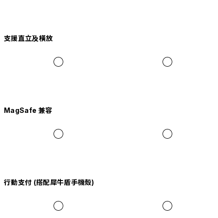
支援直立及橫放
MagSafe 兼容
行動支付 (搭配犀牛盾手機殼)