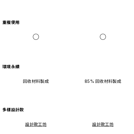
重複使用
環境永續
回收材料製成
85% 回收材料製成
多樣設計款
設計款工坊
設計款工坊