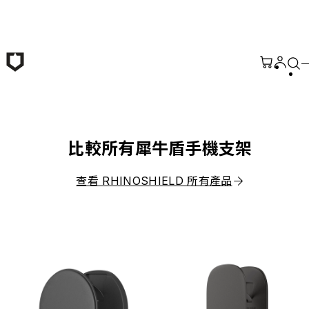
跳至主要內容
比較所有犀牛盾手機支架
查看 RHINOSHIELD 所有產品