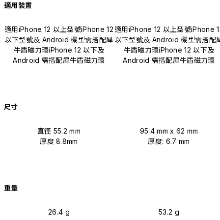
適用裝置
適用iPhone 12 以上型號iPhone 12
適用iPhone 12 以上型號iPhone 1
以下型號及 Android 機型需搭配犀
以下型號及 Android 機型需搭配
牛盾磁力環iPhone 12 以下及
牛盾磁力環iPhone 12 以下及
Android 需搭配犀牛盾磁力環
Android 需搭配犀牛盾磁力環
尺寸
直徑 55.2 mm
95.4 mm x 62 mm
厚度 8.8mm
厚度: 6.7 mm
重量
26.4 g
53.2 g