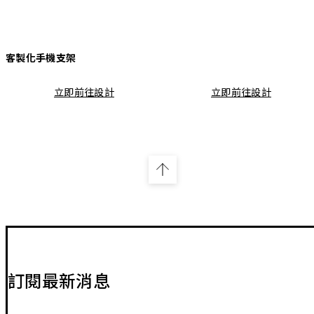
客製化手機支架
立即前往設計
立即前往設計
訂閱最新消息