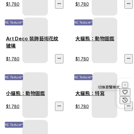
$1,780
$1,780
RE:Texture™
RE:Texture™
Art Deco 裝飾藝術花紋
大貓熊：動物圖鑑
玻璃
$1,780
$1,780
RE:Texture™
RE:Texture™
切換瀏覽模式
小貓熊：動物圖鑑
大貓熊：特寫
$1,780
$1,780
RE:Texture™