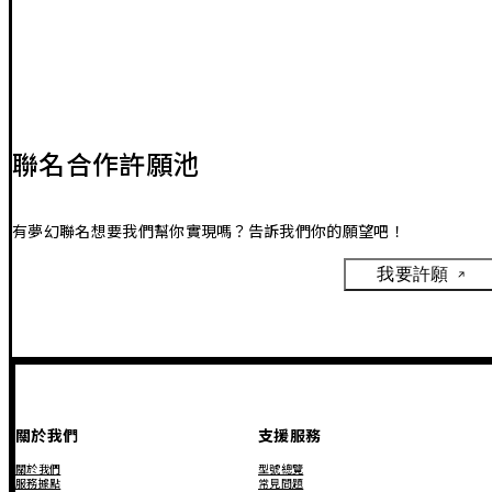
聯名合作許願池
有夢幻聯名想要我們幫你實現嗎？告訴我們你的願望吧！
我要許願
關於我們
支援服務
關於我們
型號總覽
服務據點
常見問題