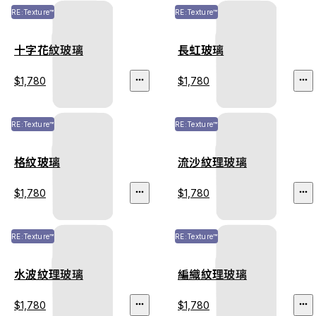
RE:Texture™
RE:Texture™
十字花紋玻璃
長虹玻璃
$1,780
$1,780
RE:Texture™
RE:Texture™
格紋玻璃
流沙紋理玻璃
$1,780
$1,780
RE:Texture™
RE:Texture™
水波紋理玻璃
編織紋理玻璃
$1,780
$1,780