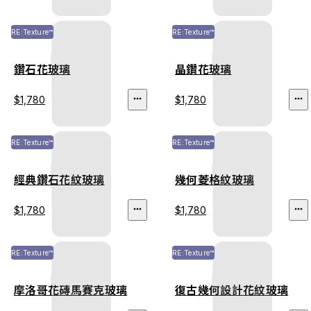
RE:Texture™
RE:Texture™
鑽石花玻璃
晶鑽花玻璃
$1,780
$1,780
RE:Texture™
RE:Texture™
經典鑽石花紋玻璃
幾何菱格紋玻璃
$1,780
$1,780
RE:Texture™
RE:Texture™
摩洛哥花磚馬賽克玻璃
復古幾何設計花紋玻璃