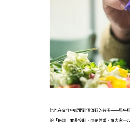
他也在合作中感受到價值觀的共鳴——犀牛
的「保護」並非控制，而是尊重，讓大家一