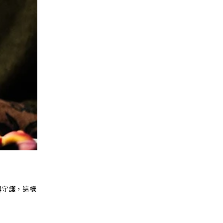
與守護，這樣