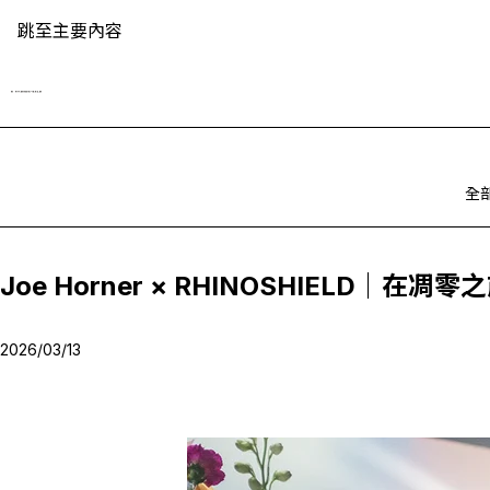
跳至主要內容
全
Joe Horner × RHINOSHIELD
2026/03/13