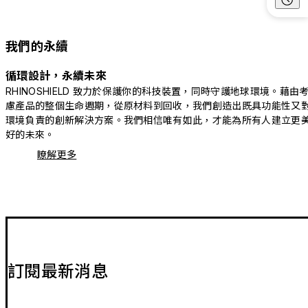
我們的永續
循環設計，永續未來
RHINOSHIELD 致力於保護你的科技裝置，同時守護地球環境。藉由
慮產品的整個生命週期，從原材料到回收，我們創造出既具功能性又
環境負責的創新解決方案。我們相信唯有如此，才能為所有人建立更
好的未來。
瞭解更多
訂閱最新消息