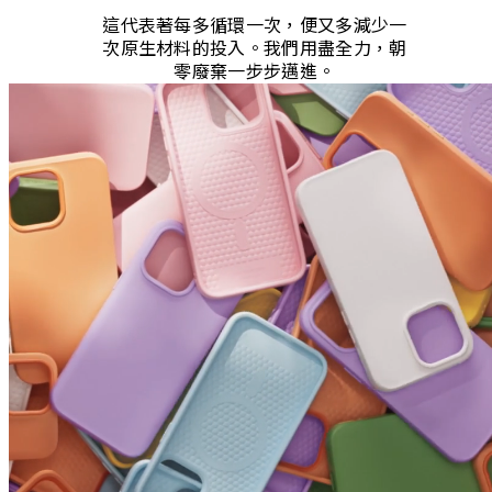
這代表著每多循環一次，便又多減少一
次原生材料的投入。我們用盡全力，朝
零廢棄一步步邁進。