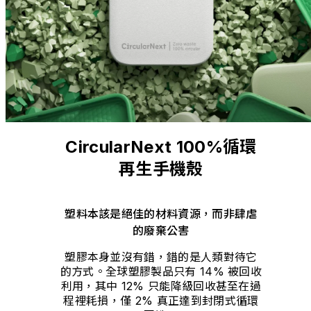
CircularNext 100%循環
再生手機殼
塑料本該是絕佳的材料資源，而非肆虐
的廢棄公害
塑膠本身並沒有錯，錯的是人類對待它
的方式。全球塑膠製品只有 14% 被回收
利用，其中 12% 只能降級回收甚至在過
程裡耗損，僅 2% 真正達到封閉式循環