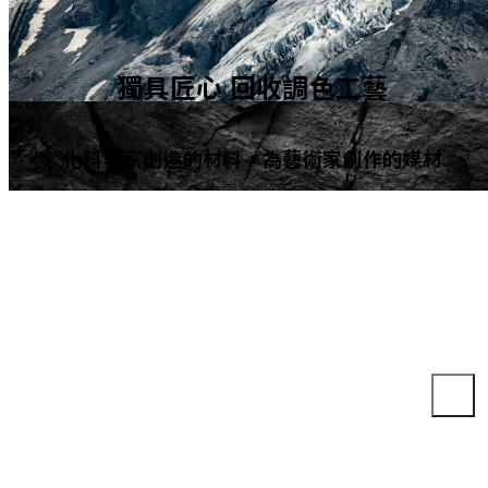
獨具匠心 回收調色工藝
化科學家創造的材料，為藝術家創作的媒材