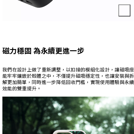
磁力穩固 為永續更進一步
我們在設計上做了重新調整，以扣接的模組化設計，讓磁吸
能牢牢鑲嵌於殼體之中，不僅提升磁吸穩定性，也讓安裝與
解更加簡單，同時進一步降低回收門檻，實現使用體驗與永
效能的雙重提升。