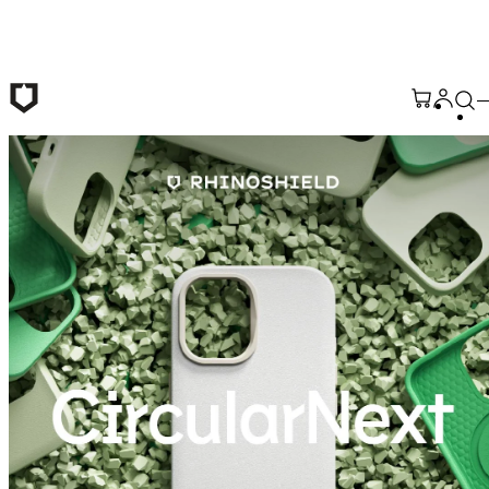
跳至主要內容