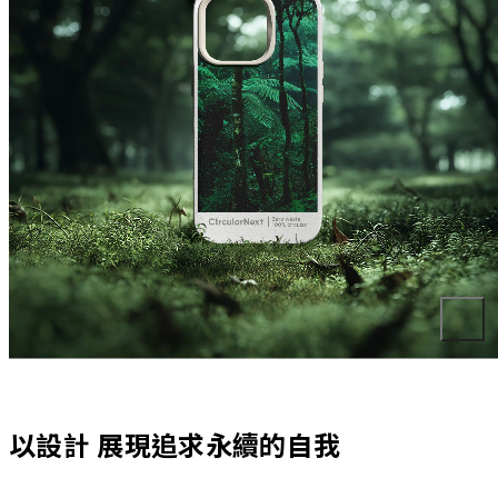
以設計 展現追求永續的自我