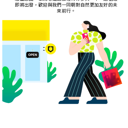
即將出發，歡迎與我們一同朝對自然更加友好的未
來前行。