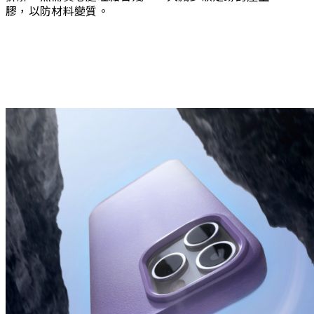
膠，以防材料變質。