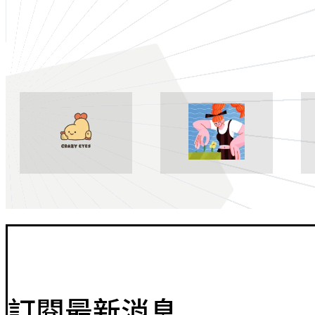
訂閱最新消息