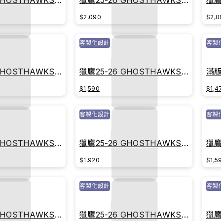
GHOSTHAWKS主
獵鷹25-26 GHOSTHAWKS主
獵鷹
承紅
戰球衣｜榮耀白
戰
$2,090
$2,0
客製化設計
客製
GHOSTHAWKS主
獵鷹25-26 GHOSTHAWKS主
滿版
耀白
戰球衣｜傳承紅
$1,590
$1,4
客製化設計
客製
GHOSTHAWKS主
獵鷹25-26 GHOSTHAWKS主
獵鷹
承紅
戰球衣｜榮耀白
戰
$1,920
$1,5
客製化設計
客製
GHOSTHAWKS主
獵鷹25-26 GHOSTHAWKS主
獵鷹