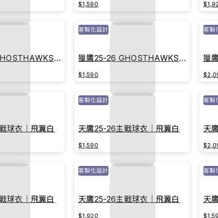
$1,590
$1,9
客製化設計
客製
GHOSTHAWKS主
獵鷹25-26 GHOSTHAWKS主
獵鷹
耀白
戰球衣｜榮耀白
戰
$1,590
$2,0
客製化設計
客製
6主戰球衣｜飛翼白
天鷹25-26主戰球衣｜飛翼白
天鷹
$1,590
$2,0
客製化設計
客製
6主戰球衣｜飛翼白
天鷹25-26主戰球衣｜飛翼白
天鷹
$1,920
$1,5