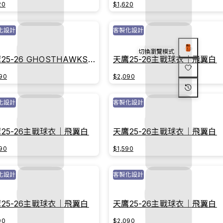
20
$1,620
化設計
客製化設計
切換瀏覽模式
25-26 GHOSTHAWKS主
天鷹25-26主戰球衣｜飛翼白
球衣｜榮耀白
90
$2,090
化設計
客製化設計
25-26主戰球衣｜飛翼白
天鷹25-26主戰球衣｜飛翼白
90
$1,590
化設計
客製化設計
25-26主戰球衣｜飛翼白
天鷹25-26主戰球衣｜飛翼白
90
$2,090