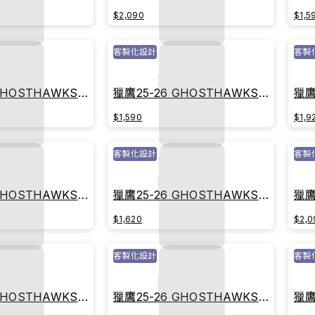
承紅
戰球衣｜傳承紅
戰
$2,090
$1,5
客製化設計
客製
GHOSTHAWKS主
獵鷹25-26 GHOSTHAWKS主
獵鷹
承紅
戰球衣｜傳承紅
戰
$1,590
$1,9
客製化設計
客製
GHOSTHAWKS主
獵鷹25-26 GHOSTHAWKS主
獵鷹
承紅
戰球衣｜榮耀白
戰
$1,620
$2,0
客製化設計
客製
GHOSTHAWKS主
獵鷹25-26 GHOSTHAWKS主
獵鷹
耀白
戰球衣｜榮耀白
戰