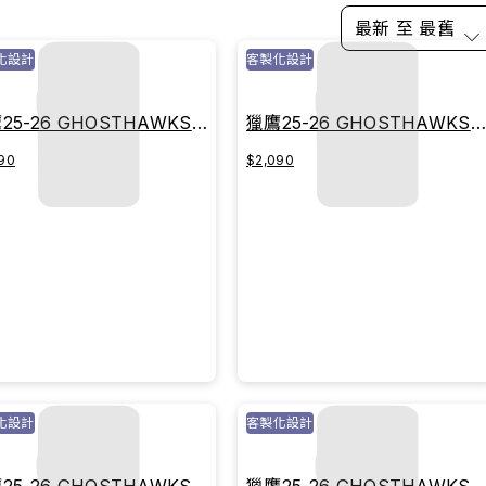
最新 至 最舊
化設計
客製化設計
25-26 GHOSTHAWKS主
獵鷹25-26 GHOSTHAWKS
球衣｜傳承紅
戰球衣｜傳承紅
90
$2,090
化設計
客製化設計