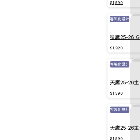
$1,590
客製化設計
獵鷹25-26 
戰球衣｜榮
$1,920
客製化設計
天鷹25-2
$1,590
客製化設計
天鷹25-2
$1,590