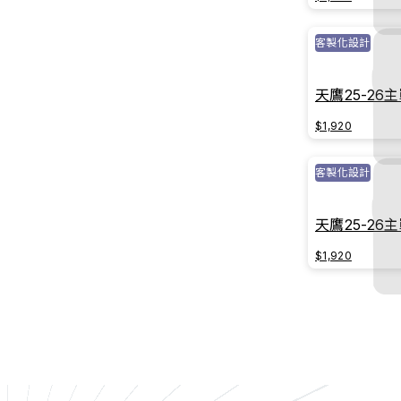
客製化設計
天鷹25-2
$1,920
客製化設計
天鷹25-2
$1,920