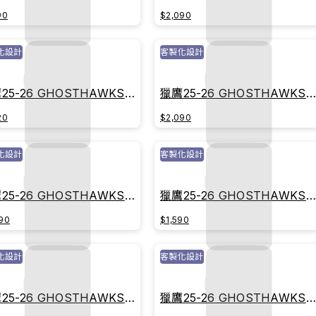
球衣｜傳承紅
戰球衣｜傳承紅
90
$2,090
化設計
客製化設計
25-26 GHOSTHAWKS主
獵鷹25-26 GHOSTHAWKS
球衣｜傳承紅
戰球衣｜傳承紅
20
$2,090
化設計
客製化設計
25-26 GHOSTHAWKS主
獵鷹25-26 GHOSTHAWKS
球衣｜榮耀白
戰球衣｜榮耀白
90
$1,590
化設計
客製化設計
25-26 GHOSTHAWKS主
獵鷹25-26 GHOSTHAWKS
球衣｜榮耀白
戰球衣｜榮耀白