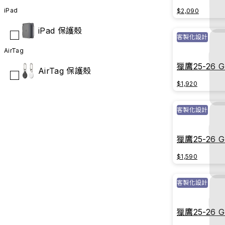
戰球衣｜傳
iPad
$2,090
iPad 保護殼
客製化設計
AirTag
獵鷹25-26 
AirTag 保護殼
戰球衣｜傳
$1,920
客製化設計
獵鷹25-26 
戰球衣｜傳
$1,590
客製化設計
獵鷹25-26 
戰球衣｜榮