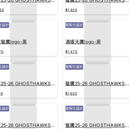
25-26 GHOSTHAWKS主
獵鷹25-26 GHOSTHAWKS
球衣｜榮耀白
戰球衣｜榮耀白
90
$1,920
化設計
客製化設計
獵鷹logo-黑
滿版天鷹logo-黑
70
$1,470
化設計
客製化設計
25-26 GHOSTHAWKS主
獵鷹25-26 GHOSTHAWKS
球衣｜榮耀白
戰球衣｜傳承紅
90
$1,620
化設計
客製化設計
25-26 GHOSTHAWKS主
獵鷹25-26 GHOSTHAWKS