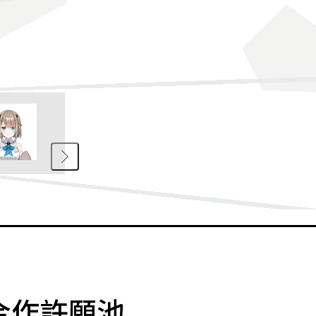
合作許願池