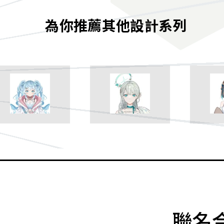
為你推薦其他設計系列
聯名