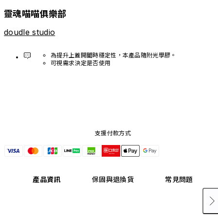
靈魂喵喵俱樂部
doudle studio
為提升上蓋開闔時穩定性，本產品隨附光學膠。
可視需求決定是否使用
支援付款方式
產品資訊
保固與退換貨
常見問題