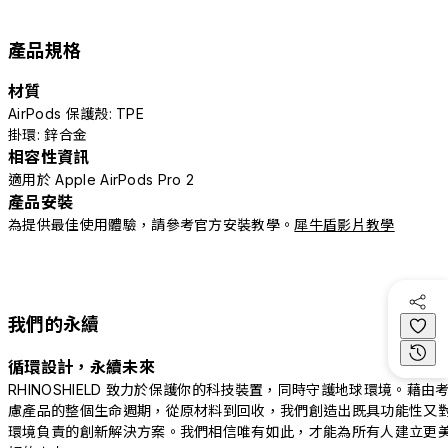
產品規格
材質
AirPods 保護殼: TPE
掛環: 鋅合金
相容性資訊
適用於 Apple AirPods Pro 2
產品安裝
為提供最佳使用體驗，請參考官方安裝教學。
犀牛盾影片教學
我們的永續
循環設計，永續未來
RHINOSHIELD 致力於保護你的科技裝置，同時守護地球環境。藉由
慮產品的整個生命週期，從原材料到回收，我們創造出既具功能性又
環境負責的創新解決方案。我們相信唯有如此，才能為所有人建立更