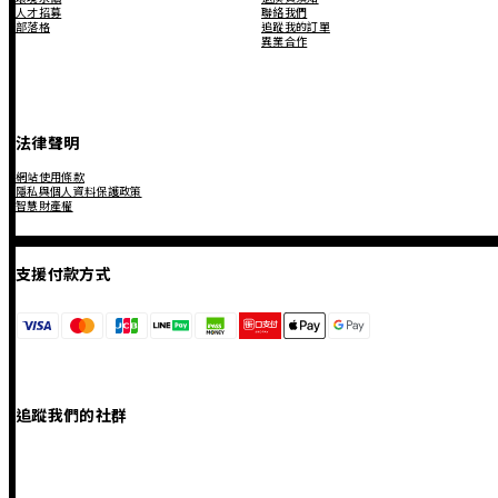
人才招募
聯絡我們
部落格
追蹤我的訂單
異業合作
法律聲明
網站使用條款
隱私與個人資料保護政策
智慧財產權
支援付款方式
追蹤我們的社群