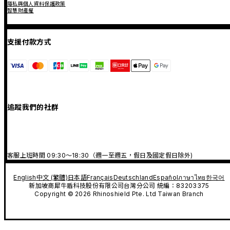
隱私與個人資料保護政策
智慧財產權
支援付款方式
追蹤我們的社群
客服上班時間 09:30～18:30（週一至週五，假日及國定假日除外)
English
中文 (繁體)
日本語
Français
Deutschland
Español
ภาษาไทย
한국어
新加坡商犀牛盾科技股份有限公司台灣分公司 統編：83203375
Copyright © 2026 Rhinoshield Pte. Ltd Taiwan Branch