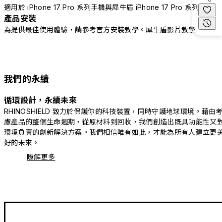
適用於 iPhone 17 Pro 系列手機與犀牛盾 iPhone 17 Pro 系列配件
產品安裝
為提供最佳使用體驗，請參考官方安裝教學。
犀牛盾影片教學
我們的永續
循環設計，永續未來
RHINOSHIELD 致力於保護你的科技裝置，同時守護地球環境。藉由
慮產品的整個生命週期，從原材料到回收，我們創造出既具功能性又
環境負責的創新解決方案。我們相信唯有如此，才能為所有人建立更
好的未來。
瞭解更多