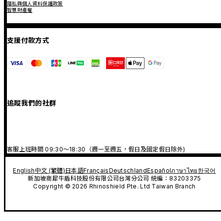
隱私與個人資料保護政策
智慧財產權
支援付款方式
追蹤我們的社群
客服上班時間 09:30～18:30（週一至週五，假日及國定假日除外)
English
中文 (繁體)
日本語
Français
Deutschland
Español
ภาษาไทย
한국어
新加坡商犀牛盾科技股份有限公司台灣分公司 統編：83203375
Copyright © 2026 Rhinoshield Pte. Ltd Taiwan Branch