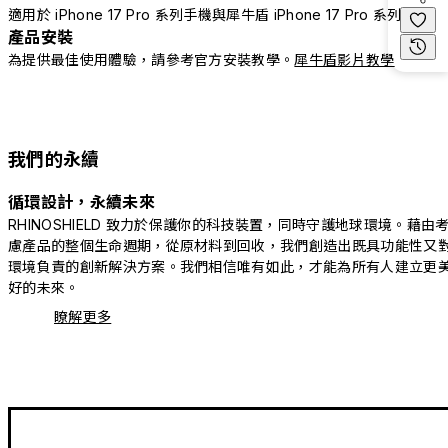
適用於 iPhone 17 Pro 系列手機與犀牛盾 iPhone 17 Pro 系列配件
產品安裝
為提供最佳使用體驗，請參考官方安裝教學。
犀牛盾影片教學
我們的永續
循環設計，永續未來
RHINOSHIELD 致力於保護你的科技裝置，同時守護地球環境。藉由
慮產品的整個生命週期，從原材料到回收，我們創造出既具功能性又
環境負責的創新解決方案。我們相信唯有如此，才能為所有人建立更
好的未來。
瞭解更多